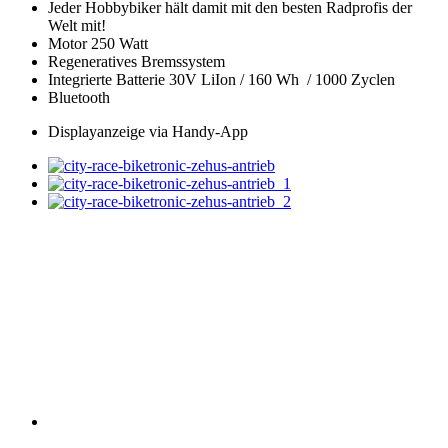
Jeder Hobbybiker hält damit mit den besten Radprofis der
Welt mit!
Motor 250 Watt
Regeneratives Bremssystem
Integrierte Batterie 30V LiIon / 160 Wh / 1000 Zyclen
Bluetooth
Displayanzeige via Handy-App