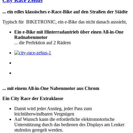
City Race Zehus
... ein edles klassisches e-Race-Bike auf den Straßen der Städte
Typisch für BIKETRONIC, ein e-Bike das nicht danach aussieht,
Ein
e-Bike
mit Hinterradantrieb über einen All-in-One
Radnabenmotor
... die Perfektion auf 2 Rädern
...
mit einem
All-in-One Nabenmotor aus Chrom
Ein City Race der Extraklasse
Damit wird jeder Anstieg, jeder Pass zum
leichtüberwindbaren Vergnügen
Auf Wunsch kann die erforderliche elektromotorische
Unterstützung durch das bedienen des Displays am Lenker
stufenlos geregelt werden.