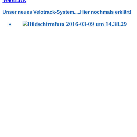
Velotrack
Unser neues Velotrack-System.....Hier nochmals erklärt!