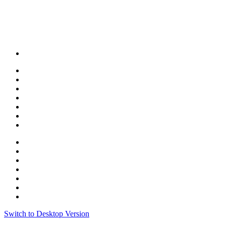
Switch to Desktop Version