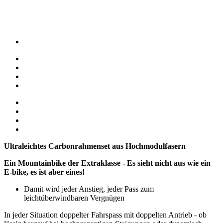
Ultraleichtes Carbonrahmenset aus Hochmodulfasern
Ein Mountainbike der Extraklasse - Es sieht nicht aus wie ein
E-bike, es ist aber eines!
Damit wird jeder Anstieg, jeder Pass zum
leichtüberwindbaren Vergnügen
In jeder Situation doppelter Fahrspass mit doppelten Antrieb - ob