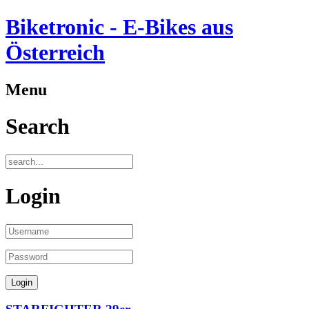
Biketronic - E-Bikes aus
Österreich
Menu
Search
Login