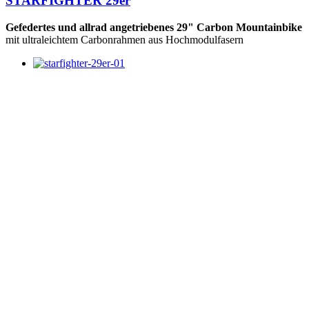
STARFIGHTER 29er
Gefedertes und allrad angetriebenes 29" Carbon Mountainbike
mit ultraleichtem Carbonrahmen aus Hochmodulfasern