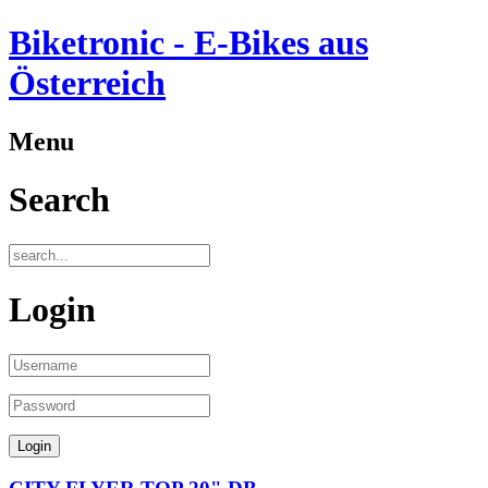
Biketronic - E-Bikes aus
Österreich
Menu
Search
Login