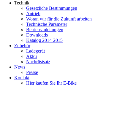
Technik
Gesetzliche Bestimmungen
Antrieb
Woran wir für die Zukunft arbeiten
Technische Parameter
Betriebsanleitungen
Downloads
Katalog 2014-2015
Zubehör
Ladegerät
Akku
Nachrüstsatz
News
Presse
Kontakt
Hier kaufen Sie Ihr E-Bike